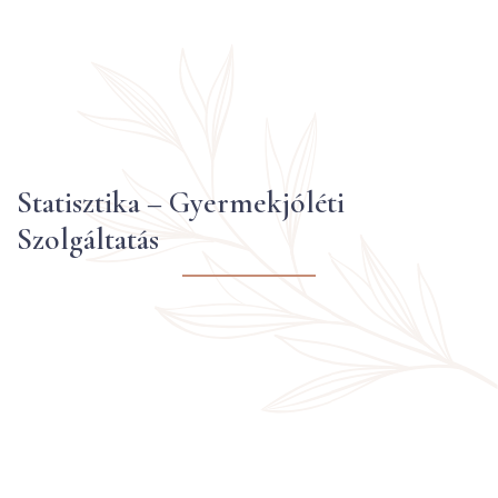
Statisztika – Gyermekjóléti
Szolgáltatás