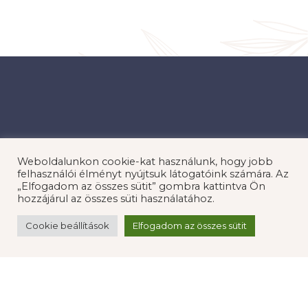
Weboldalunkon cookie-kat használunk, hogy jobb
felhasználói élményt nyújtsuk látogatóink számára. Az
„Elfogadom az összes sütit” gombra kattintva Ön
hozzájárul az összes süti használatához.
Cookie beállítások
Elfogadom az összes sütit