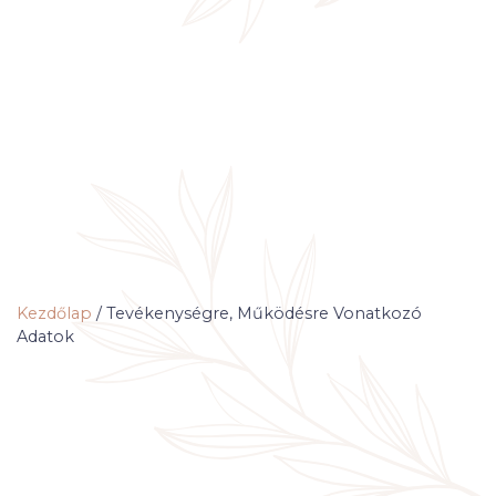
Kezdőlap
/
Tevékenységre, Működésre Vonatkozó
Adatok