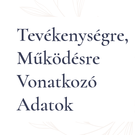
Tevékenységre,
Működésre
Vonatkozó
Adatok