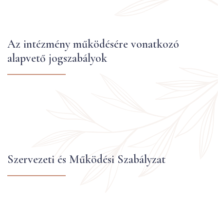
Az intézmény működésére vonatkozó
alapvető jogszabályok
Szervezeti és Működési Szabályzat