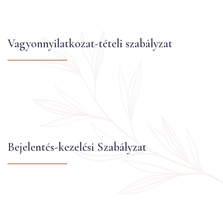
Vagyonnyilatkozat-tételi szabályzat
Bejelentés-kezelési Szabályzat